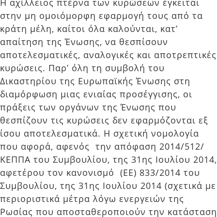
Η αχίλλειος πτέρνα των κυρώσεων έγκειται
στην μη ομοιόμορφη εφαρμογή τους από τα
κράτη μέλη, καίτοι όλα καλούνται, κατ’
απαίτηση της Ένωσης, να θεσπίσουν
αποτελεσματικές, αναλογικές και αποτρεπτικές
κυρώσεις. Παρ’ όλη τη συμβολή του
Δικαστηρίου της Ευρωπαϊκής Ένωσης στη
διαμόρφωση μιας ενιαίας προσέγγισης, οι
πράξεις των οργάνων της Ένωσης που
θεσπίζουν τις κυρώσεις δεν εφαρμόζονται εξ
ίσου αποτελεσματικά. Η σχετική νομολογία
που αφορά, αφενός την απόφαση 2014/512/
ΚΕΠΠΑ του Συμβουλίου, της 31ης Ιουλίου 2014,
αφετέρου τον κανονισμό (ΕΕ) 833/2014 του
Συμβουλίου, της 31ης Ιουλίου 2014 (σχετικά με
περιοριστικά μέτρα λόγω ενεργειών της
Ρωσίας που αποσταθεροποιούν την κατάσταση