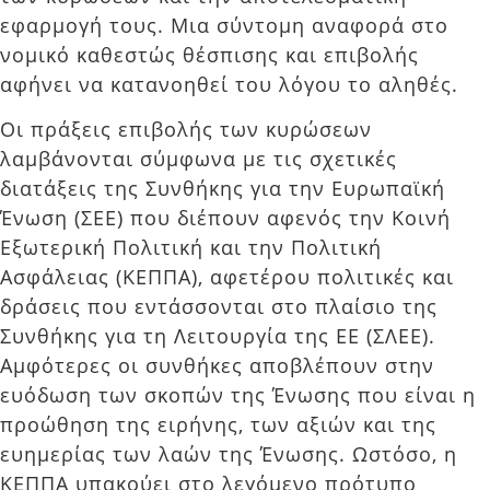
εφαρμογή τους. Μια σύντομη αναφορά στο
νομικό καθεστώς θέσπισης και επιβολής
αφήνει να κατανοηθεί του λόγου το αληθές.
Οι πράξεις επιβολής των κυρώσεων
λαμβάνονται σύμφωνα με τις σχετικές
διατάξεις της Συνθήκης για την Ευρωπαϊκή
Ένωση (ΣΕΕ) που διέπουν αφενός την Κοινή
Εξωτερική Πολιτική και την Πολιτική
Ασφάλειας (ΚΕΠΠΑ), αφετέρου πολιτικές και
δράσεις που εντάσσονται στο πλαίσιο της
Συνθήκης για τη Λειτουργία της ΕΕ (ΣΛΕΕ).
Αμφότερες οι συνθήκες αποβλέπουν στην
ευόδωση των σκοπών της Ένωσης που είναι η
προώθηση της ειρήνης, των αξιών και της
ευημερίας των λαών της Ένωσης. Ωστόσο, η
ΚΕΠΠΑ υπακούει στο λεγόμενο πρότυπο