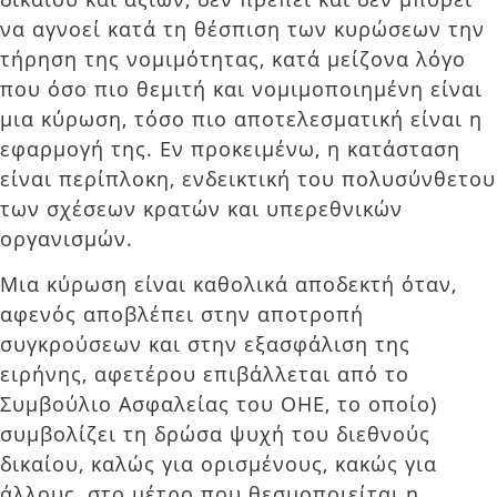
να αγνοεί κατά τη θέσπιση των κυρώσεων την
τήρηση της νομιμότητας, κατά μείζονα λόγο
που όσο πιο θεμιτή και νομιμοποιημένη είναι
μια κύρωση, τόσο πιο αποτελεσματική είναι η
εφαρμογή της. Εν προκειμένω, η κατάσταση
είναι περίπλοκη, ενδεικτική του πολυσύνθετου
των σχέσεων κρατών και υπερεθνικών
οργανισμών.
Μια κύρωση είναι καθολικά αποδεκτή όταν,
αφενός αποβλέπει στην αποτροπή
συγκρούσεων και στην εξασφάλιση της
ειρήνης, αφετέρου επιβάλλεται από το
Συμβούλιο Ασφαλείας του ΟΗΕ, το οποίο)
συμβολίζει τη δρώσα ψυχή του διεθνούς
δικαίου, καλώς για ορισμένους, κακώς για
άλλους, στο μέτρο που θεσμοποιείται η