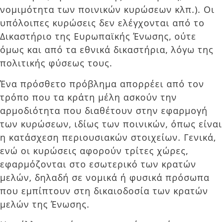
νομιμότητα των ποινικών κυρώσεων κλπ.). Οι
υπόλοιπες κυρώσεις δεν ελέγχονται από το
Δικαστήριο της Ευρωπαϊκής Ένωσης, ούτε
όμως και από τα εθνικά δικαστήρια, λόγω της
πολιτικής φύσεως τους.
Ένα πρόσθετο πρόβλημα απορρέει από τον
τρόπο που τα κράτη μέλη ασκούν την
αρμοδιότητα που διαθέτουν στην εφαρμογή
των κυρώσεων, ιδίως των ποινικών, όπως είναι
η κατάσχεση περιουσιακών στοιχείων. Γενικά,
ενώ οι κυρώσεις αφορούν τρίτες χώρες,
εφαρμόζονται στο εσωτερικό των κρατών
μελών, δηλαδή σε νομικά ή φυσικά πρόσωπα
που εμπίπτουν στη δικαιοδοσία των κρατών
μελών της Ένωσης.