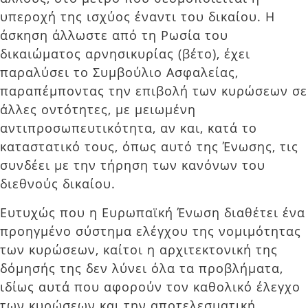
υπεροχή της ισχύος έναντι του δικαίου. Η
άσκηση άλλωστε από τη Ρωσία του
δικαιώματος αρνησικυρίας (βέτο), έχει
παραλύσει το Συμβούλιο Ασφαλείας,
παραπέμποντας την επιβολή των κυρώσεων σε
άλλες οντότητες, με μειωμένη
αντιπροσωπευτικότητα, αν και, κατά το
καταστατικό τους, όπως αυτό της Ένωσης, τις
συνδέει με την τήρηση των κανόνων του
διεθνούς δικαίου.
Ευτυχώς που η Ευρωπαϊκή Ένωση διαθέτει ένα
προηγμένο σύστημα ελέγχου της νομιμότητας
των κυρώσεων, καίτοι η αρχιτεκτονική της
δόμησής της δεν λύνει όλα τα προβλήματα,
ιδίως αυτά που αφορούν τον καθολικό έλεγχο
των κυρώσεων και την αποτελεσματική