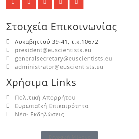
Στοιχεία Επικοινωνίας
Λυκαβηττού 39-41, τ.κ.10672
president@euscientists.eu
generalsecretary@euscientists.eu
administrator@euscientists.eu
Χρήσιμα Links
Πολιτική Απορρήτου
Ευρωπαϊκή Επικαιρότητα
Νέα- Εκδηλώσεις
Εγγραφή Μέλους