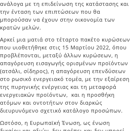
ανάλογα με τη επιδείνωση της κατάστασης και
την ένταση των επιπτώσεων που θα
μπορούσαν να έχουν στην οικονομία των
κρατών μελών.
Αρκεί μια ματιά στο τέταρτο πακέτο κυρώσεων
που υιοθετήθηκε στις 15 Μαρτίου 2022, όπου
προβλέπονται, μεταξύ άλλων κυρώσεων, η
απαγόρευση εισαγωγής ορισμένων προϊόντων
(ατσάλι, σίδηρος), η απαγόρευση επενδύσεων
στο ρωσικό ενεργειακό τομέα, με την εξαίρεση
της πυρηνικής ενέργειας και τη μεταφορά
ενεργειακών προϊόντων, και η προσθήκη
ατόμων και οντοτήτων στον διαρκώς
διευρυνόμενο σχετικό κατάλογο προσώπων.
Ωστόσο, η Ευρωπαϊκή Ένωση, ως ένωση
δικαίου και αξιών, δεν πρέπει και δεν μπορεί