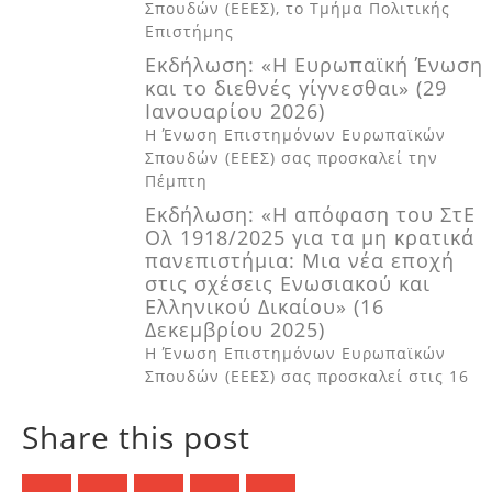
Σπουδών (ΕΕΕΣ), το Τµήµα Πολιτικής
Επιστήµης
Εκδήλωση: «Η Ευρωπαϊκή Ένωση
και το διεθνές γίγνεσθαι» (29
Ιανουαρίου 2026)
Η Ένωση Επιστημόνων Ευρωπαϊκών
Σπουδών (ΕΕΕΣ) σας προσκαλεί την
Πέμπτη
Εκδήλωση: «Η απόφαση του ΣτΕ
Ολ 1918/2025 για τα μη κρατικά
πανεπιστήμια: Μια νέα εποχή
στις σχέσεις Ενωσιακού και
Ελληνικού Δικαίου» (16
Δεκεμβρίου 2025)
Η Ένωση Επιστημόνων Ευρωπαϊκών
Σπουδών (ΕΕΕΣ) σας προσκαλεί στις 16
Share this post