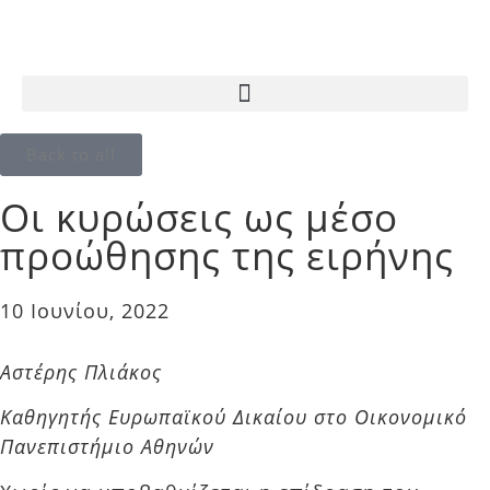
Back to all
Οι κυρώσεις ως μέσο
προώθησης της ειρήνης
10 Ιουνίου, 2022
Αστέρης Πλιάκος
Καθηγητής Ευρωπαϊκού Δικαίου στο Οικονομικό
Πανεπιστήμιο Αθηνών