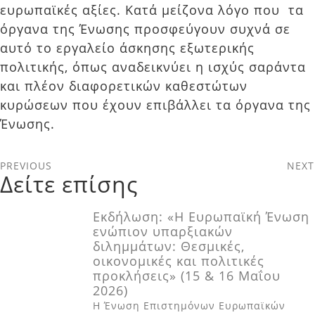
ευρωπαϊκές αξίες. Κατά μείζονα λόγο που τα
όργανα της Ένωσης προσφεύγουν συχνά σε
αυτό το εργαλείο άσκησης εξωτερικής
πολιτικής, όπως αναδεικνύει η ισχύς σαράντα
και πλέον διαφορετικών καθεστώτων
κυρώσεων που έχουν επιβάλλει τα όργανα της
Ένωσης.
PREVIOUS
NEXT
Δείτε επίσης
Εκδήλωση: «Η Ευρωπαϊκή Ένωση
ενώπιον υπαρξιακών
διληµµάτων: Θεσµικές,
οικονοµικές και πολιτικές
προκλήσεις» (15 & 16 Μαΐου
2026)
H Ένωση Επιστηµόνων Ευρωπαϊκών