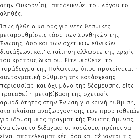
στην Ουκρανία), αποδεικνύει του λόγου το
αληθές.
Ίσως ήλθε ο καιρός για νέες θεσμικές
μεταρρυθμίσεις τόσο των Συνθηκών της
Ένωσης, όσο και των σχετικών εθνικών
διατάξεων, κατ’ απαίτηση άλλωστε της αρχής
του κράτους δικαίου. Είτε υιοθετεί το
παράδειγμα της Πολωνίας, όπου προτείνεται η
συνταγματική ρύθμιση της κατάσχεσης
περιουσίας, και όχι μόνο της δέσμευσης, είτε
προταθεί η μεταβίβαση της σχετικής
αρμοδιότητας στην Ένωση για κοινή ρύθμιση,
στο πλαίσιο αναζωογόνησης των προσπαθειών
για ίδρυση μιας πραγματικής Ένωσης άμυνας,
ένα είναι το δίδαγμα: οι κυρώσεις πρέπει να
είναι αποτελεσματικές, όσο και σέβονται τις