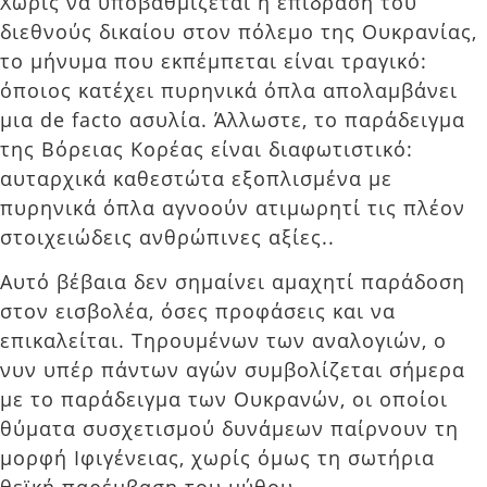
Χωρίς να υποβαθμίζεται η επίδραση του
διεθνούς δικαίου στον πόλεμο της Ουκρανίας,
το μήνυμα που εκπέμπεται είναι τραγικό:
όποιος κατέχει πυρηνικά όπλα απολαμβάνει
μια de facto ασυλία. Άλλωστε, το παράδειγμα
της Βόρειας Κορέας είναι διαφωτιστικό:
αυταρχικά καθεστώτα εξοπλισμένα με
πυρηνικά όπλα αγνοούν ατιμωρητί τις πλέον
στοιχειώδεις ανθρώπινες αξίες..
Αυτό βέβαια δεν σημαίνει αμαχητί παράδοση
στον εισβολέα, όσες προφάσεις και να
επικαλείται. Τηρουμένων των αναλογιών, ο
νυν υπέρ πάντων αγών συμβολίζεται σήμερα
με το παράδειγμα των Ουκρανών, οι οποίοι
θύματα συσχετισμού δυνάμεων παίρνουν τη
μορφή Ιφιγένειας, χωρίς όμως τη σωτήρια