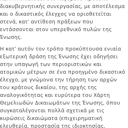
διακυβερνητικής συνεργασίας, με αποτέλεσμα
και ο δικαστικός έλεγχος να οριοθετείται
στενά, κατ’ αντίθεση πράξεων που
εντάσσονται στον υπερεθνικό πυλών της
Ένωσης.
Η κατ’ αυτόν τον τρόπο προκύπτουσα ενιαία
εξωτερική δράση της Ένωσης έχει οδηγήσει
στην υπαγωγή των περιοριστικών και
ατομικών μέτρων σε ένα προηγμένο δικαστικό
έλεγχο, με γνώμονα την τήρηση των αρχών
του κράτους δικαίου, της αρχής της
αναλογικότητας και ευρύτερα του Χάρτη
Θεμελιωδών Δικαιωμάτων της Ένωσης, όπου
συγκαταλέγονται πολλά σχετικά με τις
κυρώσεις δικαιώματα (επιχειρηματική
ελευθερία, προστασία της ιδιοκτησίας,